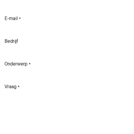
E-mail
*
Bedrijf
Onderwerp
*
Vraag
*